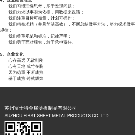
我们习惯理性思考，乐于发现问题；
我们力求以事实为依据，用数据来说话；
我们注重目标可衡量，计划可操作；
我们精益求精（并且简洁高效），不断总结做事方法，努力探求做事
规律；
我们尊重规范和标准，纪律严明；
我们勇于面对现实，敢于承担责任。
5、企业文化
心存高远 无欲则刚
心有天地 成竹在胸
因为稳重 不断成熟
基于成熟 铸就辉煌
苏州富士特金属薄板制品有限公司
SUZHOU FIRST SHEET METAL PRODUCTS CO.,LTD