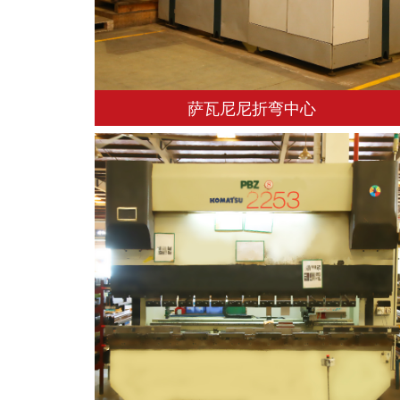
萨瓦尼尼折弯中心