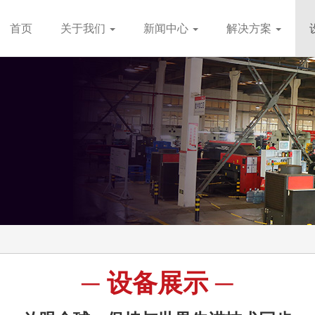
首页
关于我们
新闻中心
解决方案
─ 设备展示 ─