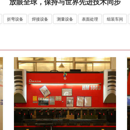
放眼全球，保持与世界先进技术同步
折弯设备
焊接设备
测量设备
表面处理
组装车间