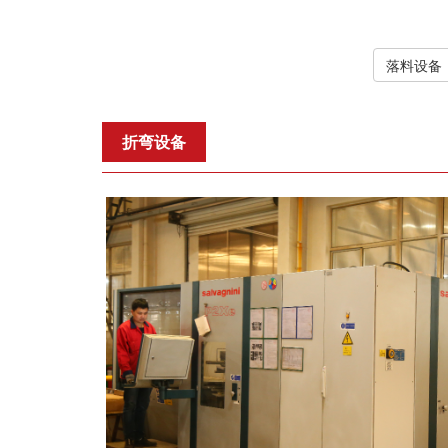
落料设备
折弯设备