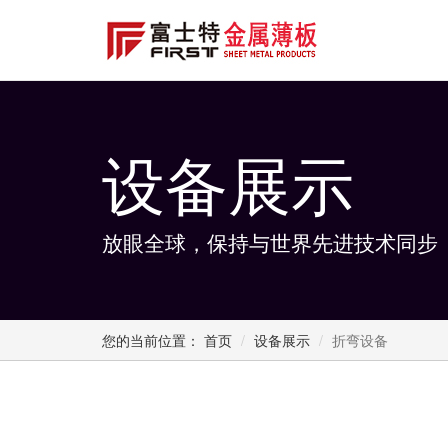
设备展示
放眼全球，保持与世界先进技术同步
您的当前位置：
首页
设备展示
折弯设备