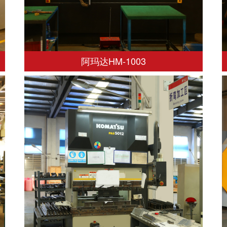
阿玛达HM-1003