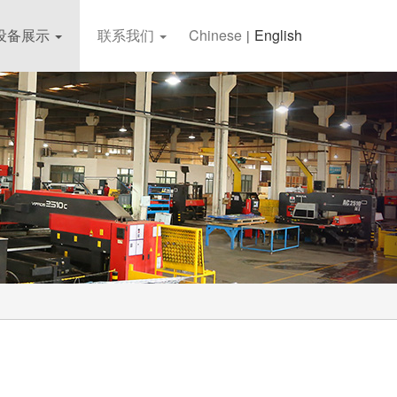
设备展示
联系我们
Chinese
English
|