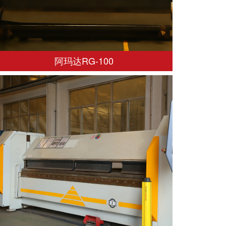
阿玛达RG-100