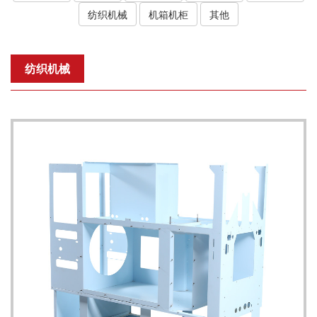
纺织机械
机箱机柜
其他
纺织机械