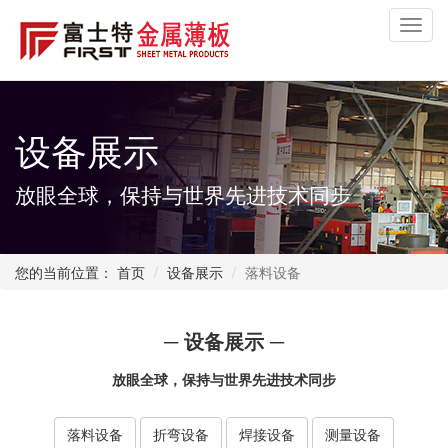
Toggl
navig
设备展示
放眼全球，保持与世界先进技术同步
您的当前位置：
首页
设备展示
落料设备
─ 设备展示 ─
放眼全球，保持与世界先进技术同步
落料设备
折弯设备
焊接设备
测量设备