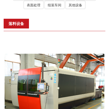
表面处理
组装车间
其他设备
落料设备