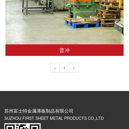
普冲
«
1
»
苏州富士特金属薄板制品有限公司
SUZHOU FIRST SHEET METAL PRODUCTS CO.,LTD