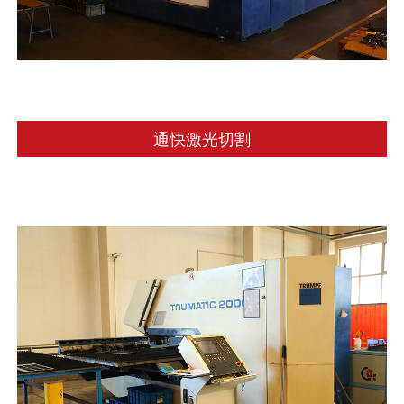
通快激光切割