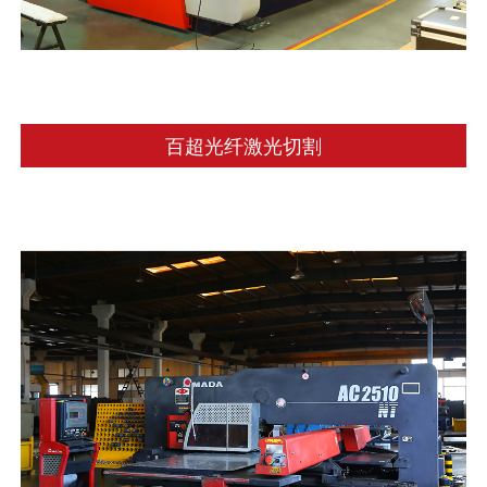
百超光纤激光切割