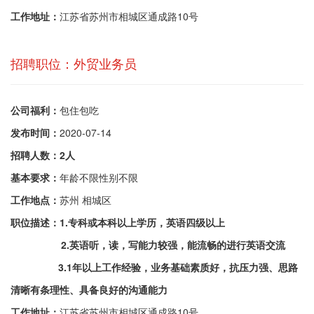
工作地址：
江苏省苏州市相城区通成路10号
招聘职位：外贸业务员
公司福利：
包住包吃
发布时间：
2020-07-14
招聘人数：
2人
基本要求：
年龄不限性别不限
工作地点：
苏州 相城区
职位描述：1.专科或本科以上学历，英语四级以上
2.英语听，读，写能力较强，能流畅的进行英语交流
3.1年以上工作经验，业务基础素质好，抗压力强、思路
清晰有条理性、具备良好的沟通能力
工作地址：
江苏省苏州市相城区通成路10号