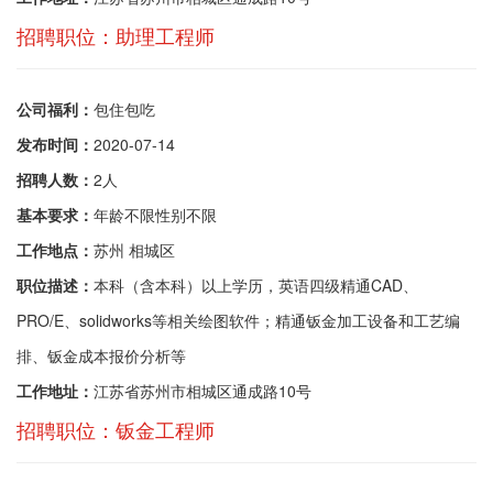
招聘职位：助理工程师
公司福利：
包住包吃
发布时间：
2020-07-14
招聘人数：
2人
基本要求：
年龄不限性别不限
工作地点：
苏州 相城区
职位描述：
本科（含本科）以上学历，英语四级精通CAD、
PRO/E、solidworks等相关绘图软件；精通钣金加工设备和工艺编
排、钣金成本报价分析等
工作地址：
江苏省苏州市相城区通成路10号
招聘职位：钣金工程师