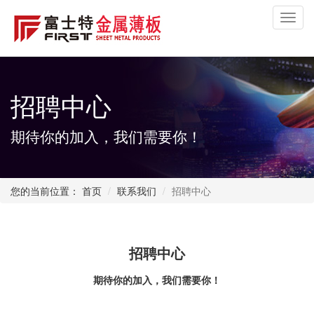
Toggl
navig
招聘中心
期待你的加入，我们需要你！
您的当前位置：
首页
联系我们
招聘中心
招聘中心
期待你的加入，我们需要你！