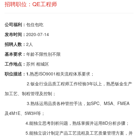
招聘职位：QE工程师
公司福利：
包住包吃
发布时间：
2020-07-14
招聘人数：
2人
基本要求：
年龄不限性别不限
工作地点：
苏州 相城区
职位描述：1.
熟悉ISO9001相关流程体系要求；
2.钣金行业品质工程师工作经验3年以上，熟悉钣金生产
加工艺、制程管理及控制；
3.熟练运用品质各种管控手法，如SPC、MSA、FMEA
及4M1E、5W3H等；
4.能独立思考剖析问题，熟练掌握并运用8D分析步骤；
5.能独立设计制定产品工艺流程及工艺质量管理方案，并