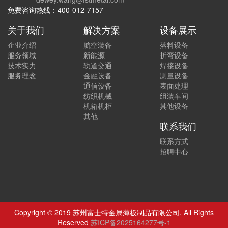
免费咨询热线：400-012-7157
关于我们
解决方案
设备展示
企业介绍
航空装备
落料设备
服务领域
新能源
折弯设备
技术实力
轨道交通
焊接设备
服务理念
金融设备
测量设备
通信设备
表面处理
纺织机械
组装车间
机箱机柜
其他设备
其他
联系我们
联系方式
招聘中心
Copyright © 2019 苏州富士特金属薄板制品有限公司. All Rights
Reserved
苏ICP备2025164277号-1