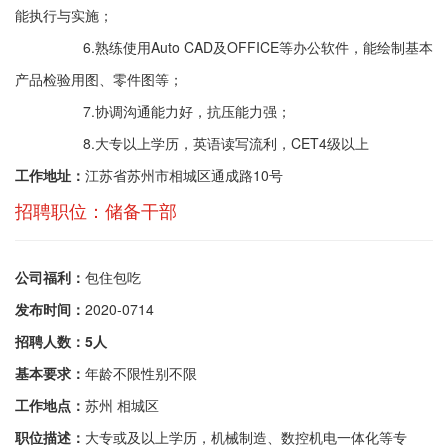
能执行与实施；
6.熟练使用Auto CAD及OFFICE等办公软件，能绘制基本
产品检验用图、零件图等；
7.协调沟通能力好，抗压能力强；
8.大专以上学历，英语读写流利，CET4级以上
工作地址：
江苏省苏州市相城区通成路10号
招聘职位：储备干部
公司福利：
包住包吃
发布时间：
2020-0714
招聘人数：5人
基本要求：
年龄不限性别不限
工作地点：
苏州 相城区
职位描述：
大专或及以上学历，机械制造、数控机电一体化等专