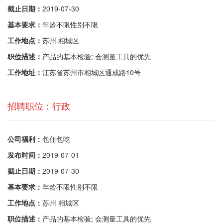
截止日期：
2019-07-30
基本要求：
年龄不限性别不限
工作地点：
苏州 相城区
职位描述：
产品的基本检验; 会测量工具的优先
工作地址：
江苏省苏州市相城区通成路10号
招聘职位：行政
公司福利：
包住包吃
发布时间：
2019-07-01
截止日期：
2019-07-30
基本要求：
年龄不限性别不限
工作地点：
苏州 相城区
职位描述：
产品的基本检验; 会测量工具的优先