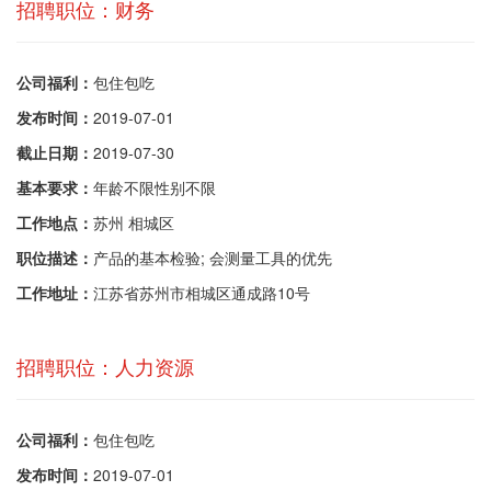
招聘职位：财务
公司福利：
包住包吃
发布时间：
2019-07-01
截止日期：
2019-07-30
基本要求：
年龄不限性别不限
工作地点：
苏州 相城区
职位描述：
产品的基本检验; 会测量工具的优先
工作地址：
江苏省苏州市相城区通成路10号
招聘职位：人力资源
公司福利：
包住包吃
发布时间：
2019-07-01