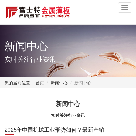
Toggl
navig
新闻中心
实时关注行业资讯
您的当前位置：
首页
新闻中心
新闻中心
─ 新闻中心 ─
实时关注行业资讯
2025年中国机械工业形势如何？最新产销