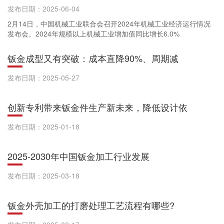
发布日期：2025-06-04
2月14日，中国机械工业联合会召开2024年机械工业经济运行情况
发布会。2024年规模以上机械工业增加值同比增长6.0%
钣金成型又有突破：成本直降90%、周期减
发布日期：2025-05-27
创新专利带来钣金件生产新未来，降低设计依
发布日期：2025-01-18
2025-2030年中国钣金加工行业发展
发布日期：2025-03-18
钣金外壳加工的打磨处理工艺流程有哪些?