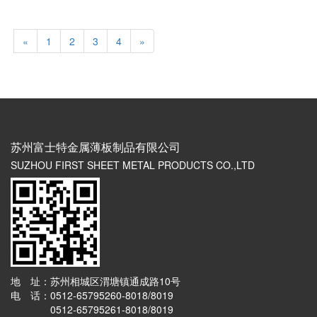
«
1
2
3
4
»
苏州富士特金属薄板制品有限公司
SUZHOU FIRST SHEET METAL PRODUCTS CO.,LTD
地 址：苏州相城区渭塘镇通成路10号
电 话：0512-65795260-8018/8019
0512-65795261-8018/8019