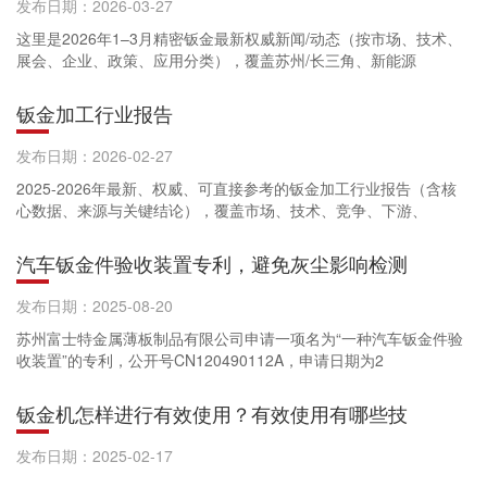
发布日期：2026-03-27
这里是2026年1–3月精密钣金最新权威新闻/动态（按市场、技术、
展会、企业、政策、应用分类），覆盖苏州/长三角、新能源
钣金加工行业报告
发布日期：2026-02-27
2025-2026年最新、权威、可直接参考的钣金加工行业报告（含核
心数据、来源与关键结论），覆盖市场、技术、竞争、下游、
汽车钣金件验收装置专利，避免灰尘影响检测
发布日期：2025-08-20
苏州富士特金属薄板制品有限公司申请一项名为“一种汽车钣金件验
收装置”的专利，公开号CN120490112A，申请日期为2
钣金机怎样进行有效使用？有效使用有哪些技
发布日期：2025-02-17