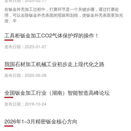
发布日期：2025-02-17
在钣金外壳加工过程中，打磨环节是一个关键步骤，通过打磨处
理，可以去除钣金外壳表面的瑕疵和划痕，使钣金外壳表面更加光
滑、平
工具柜钣金加工CO2气体保护焊的操作！
发布日期：2023-01-07
我国石材加工机械工业初步走上现代化之路
发布日期：2020-06-08
全国钣金加工行业（湖南）智能智造高峰论坛
发布日期：2019-10-24
2026年1–3月精密钣金核心方向