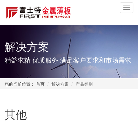
Toggl
navig
解决方案
精益求精 优质服务 满足客户要求和市场需求
您的当前位置：
首页
解决方案
产品类别
其他