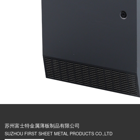
苏州富士特金属薄板制品有限公司
SUZHOU FIRST SHEET METAL PRODUCTS CO.,LTD